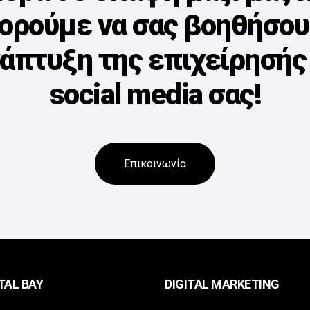
ορούμε να σας βοηθήσου
άπτυξη της επιχείρησής 
social media σας!
Επικοινωνία
TAL BAY
DIGITAL MARKETING