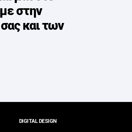
με στην
σας και των
DIGITAL DESIGN