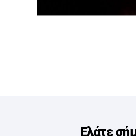
Ελάτε σήμ