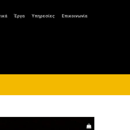
τικά
Έργα
Υπηρεσίες
Επικοινωνία