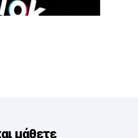
και μάθετε