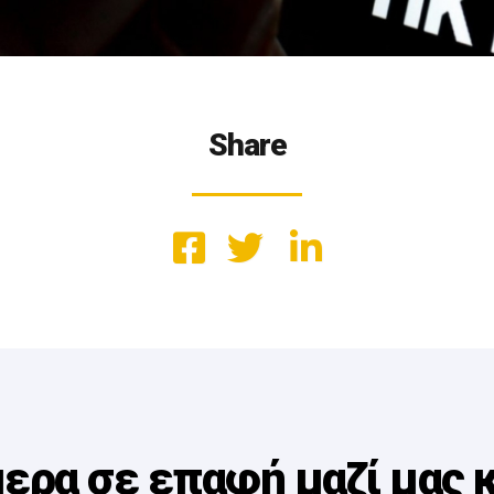
Share
ερα σε επαφή μαζί μας 