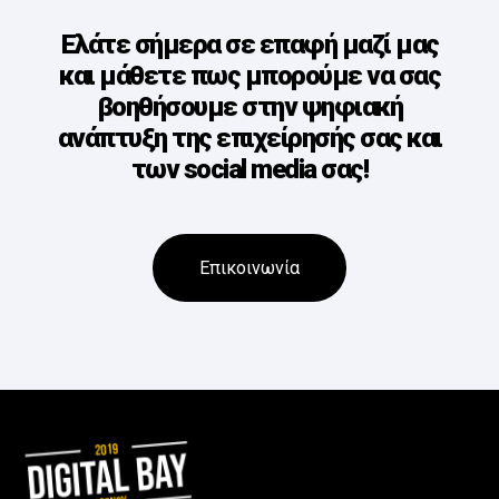
Ελάτε σήμερα σε επαφή μαζί μας
και μάθετε πως μπορούμε να σας
βοηθήσουμε στην ψηφιακή
ανάπτυξη της επιχείρησής σας και
των social media σας!
Επικοινωνία