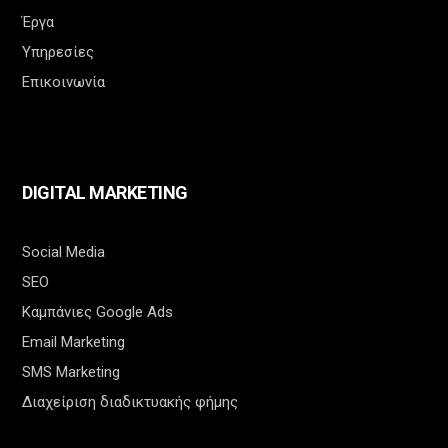
Έργα
Υπηρεσίες
Επικοινωνία
DIGITAL MARKETING
Social Media
SEO
Καμπάνιες Google Ads
Email Marketing
SMS Marketing
Διαχείριση διαδικτυακής φήμης