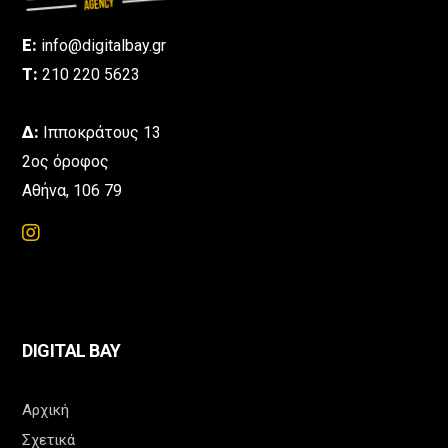
E:
info@digitalbay.gr
Τ:
210 220 5623
Δ:
Ιπποκράτους 13
2ος όροφος
Αθήνα, 106 79
DIGITAL BAY
Αρχική
Σχετικά